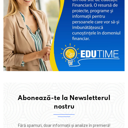
Abonează-te la Newsletterul
nostru
Fără spamuri, doar informații și analize în premieră!