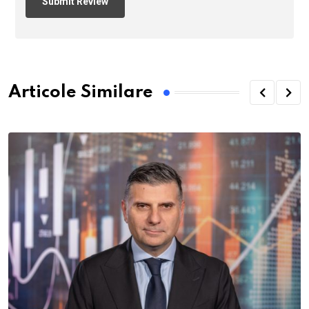
Articole Similare