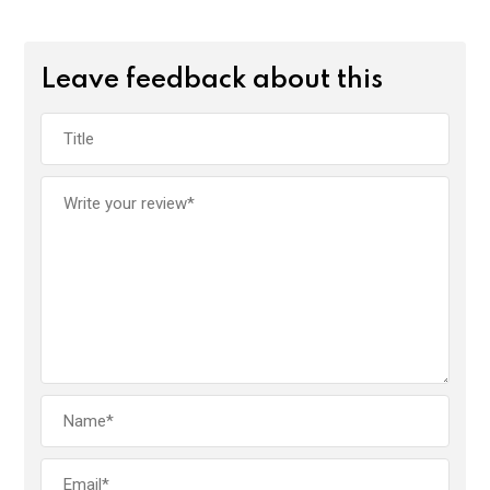
Leave feedback about this