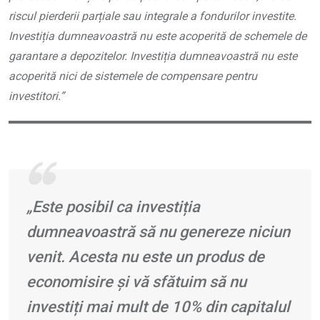
riscul pierderii parțiale sau integrale a fondurilor investite.
Investiția dumneavoastră nu este acoperită de schemele de
garantare a depozitelor. Investiția dumneavoastră nu este
acoperită nici de sistemele de compensare pentru
investitori.”
„Este posibil ca investiția
dumneavoastră să nu genereze niciun
venit. Acesta nu este un produs de
economisire și vă sfătuim să nu
investiți mai mult de 10% din capitalul