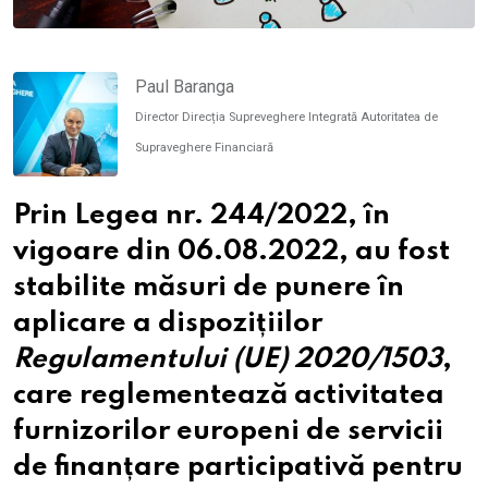
Paul Baranga
Director Direcția Supreveghere Integrată Autoritatea de
Supraveghere Financiară
Prin Legea nr. 244/2022, în
vigoare din 06.08.2022, au fost
stabilite măsuri de punere în
aplicare a dispozițiilor
Regulamentului (UE) 2020/1503
,
care reglementează activitatea
furnizorilor europeni de servicii
de finanțare participativă pentru