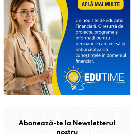
Abonează-te la Newsletterul
nostru