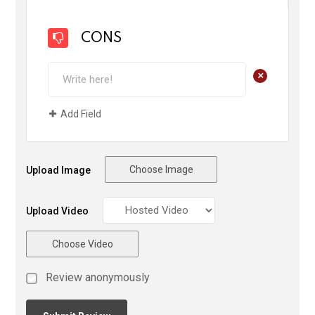
CONS
+
Add Field
Choose Image
Upload Image
Upload Video
Choose Video
Review anonymously