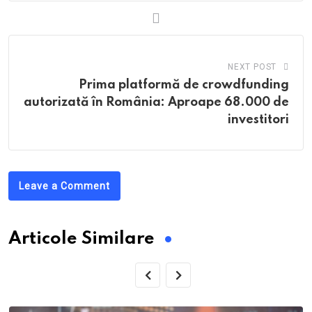
NEXT POST
Prima platformă de crowdfunding
autorizată în România: Aproape 68.000 de
investitori
Leave a Comment
Articole Similare