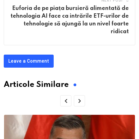
NEXT POST
Euforia de pe piața bursieră alimentată de
tehnologia AI face ca intrările ETF-urilor de
tehnologie să ajungă la un nivel foarte
ridicat
Leave a Comment
Articole Similare