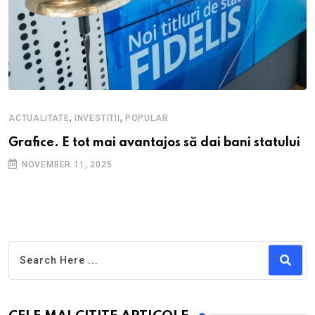
,
,
ACTUALITATE
INVESTITII
POPULAR
Grafice. E tot mai avantajos să dai bani statului
NOVEMBER 11, 2025