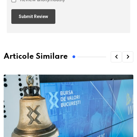
Articole Similare