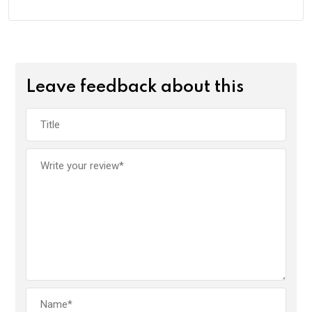
Leave feedback about this