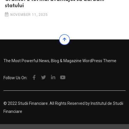
statului
NOVEMBER 11, 2025
The Most Powerful News, Blog & Magazine WordPress Theme
Follow Us On:
© 2022 Studii Financiare. All Rights Reserved by
Institutul de Studii
Financiare