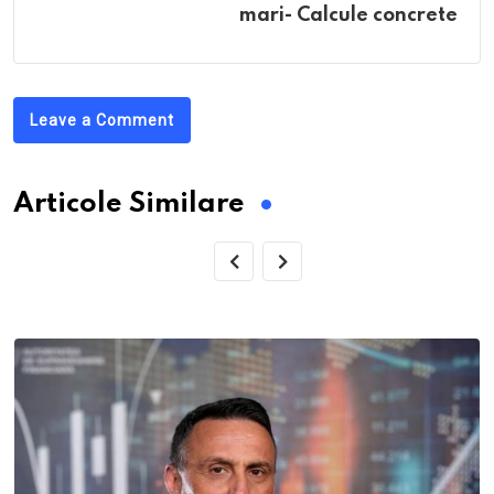
mari- Calcule concrete
Leave a Comment
Articole Similare