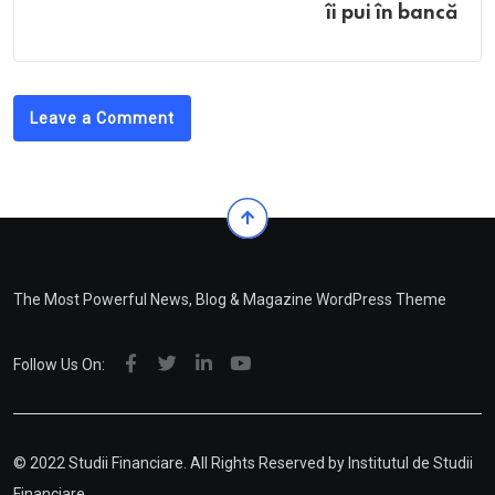
îi pui în bancă
Leave a Comment
The Most Powerful News, Blog & Magazine WordPress Theme
Follow Us On:
© 2022 Studii Financiare. All Rights Reserved by
Institutul de Studii
Financiare