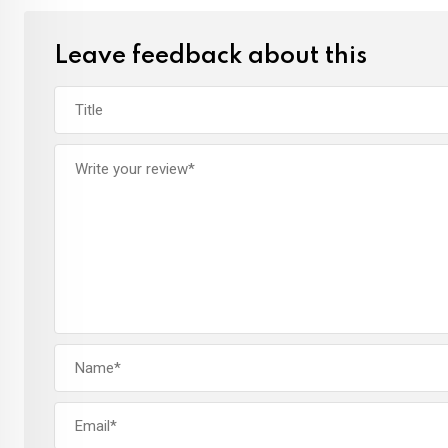
Leave feedback about this