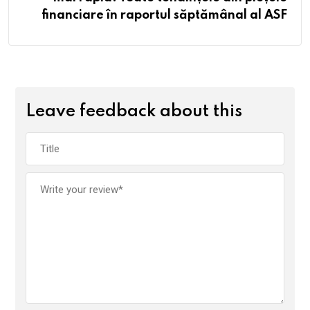
financiare în raportul săptămânal al ASF
Leave feedback about this