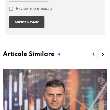
Review anonymously
Articole Similare