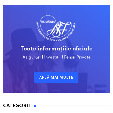
Toate informațiile oficiale
Asigurări | Investiții | Pensii Private
AFLĂ MAI MULTE
CATEGORII