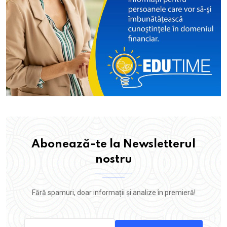
Abonează-te la Newsletterul
nostru
Fără spamuri, doar informații și analize în premieră!