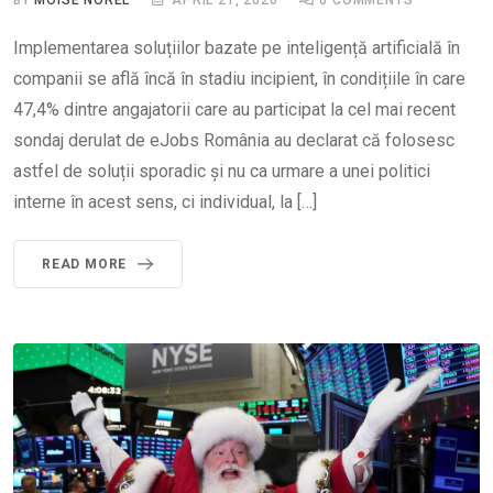
Implementarea soluțiilor bazate pe inteligență artificială în
companii se află încă în stadiu incipient, în condițiile în care
47,4% dintre angajatorii care au participat la cel mai recent
sondaj derulat de eJobs România au declarat că folosesc
astfel de soluții sporadic și nu ca urmare a unei politici
interne în acest sens, ci individual, la […]
READ MORE