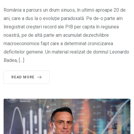
România a parcurs un drum sinuos, în ultimii aproape 20 de
ani, care a dus la o evoluție paradoxală. Pe de-o parte am
înregistrat creșteri record ale PIB per capita în regiunea
noastră, pe de altă parte am acumulat dezechilibre
macroeconomice fapt care a determinat cronicizarea
deficitelor gemene. Un material realizat de domnul Leonardo
Badea, […]
READ MORE