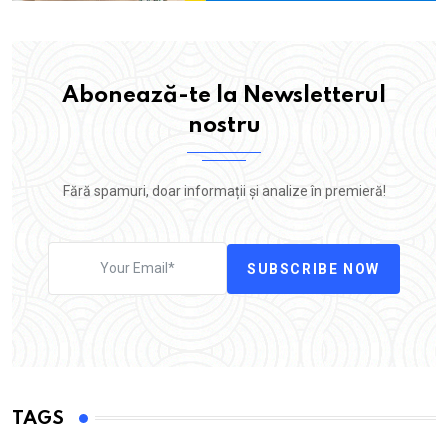
Abonează-te la Newsletterul
nostru
Fără spamuri, doar informații și analize în premieră!
SUBSCRIBE NOW
TAGS