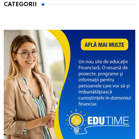
CATEGORII