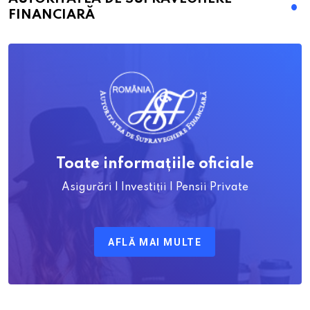
FINANCIARĂ
Toate informațiile oficiale
Asigurări | Investiții | Pensii Private
AFLĂ MAI MULTE