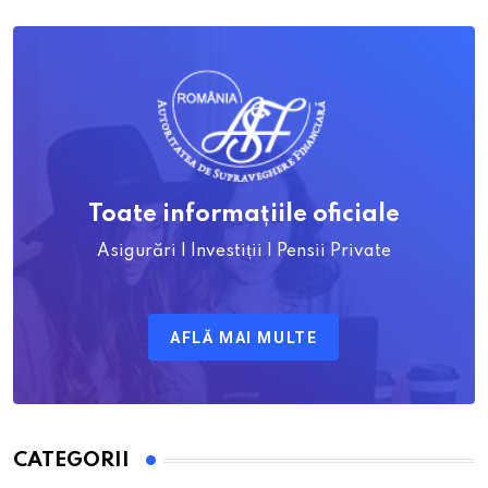
Toate informațiile oficiale
Asigurări | Investiții | Pensii Private
AFLĂ MAI MULTE
CATEGORII