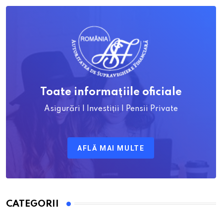
Toate informațiile oficiale
Asigurări | Investiții | Pensii Private
AFLĂ MAI MULTE
CATEGORII