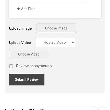
Add Field
Choose Image
Upload Image
Upload Video
Choose Video
Review anonymously