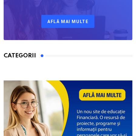
AFLĂ MAI MULTE
CATEGORII