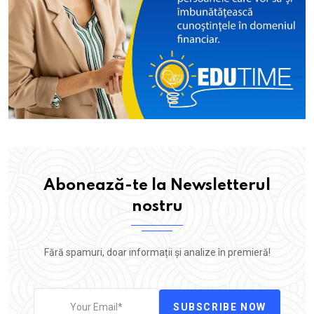
Abonează-te la Newsletterul
nostru
Fără spamuri, doar informații și analize în premieră!
SUBSCRIBE NOW