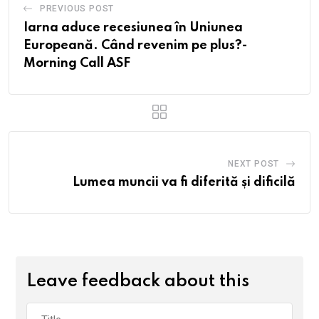
PREVIOUS POST
Iarna aduce recesiunea în Uniunea
Europeană. Când revenim pe plus?-
Morning Call ASF
NEXT POST
Lumea muncii va fi diferită și dificilă
Leave feedback about this