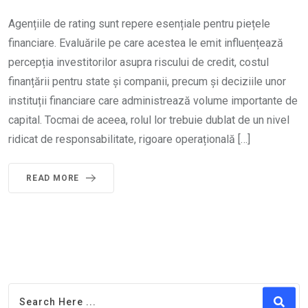
Agențiile de rating sunt repere esențiale pentru piețele
financiare. Evaluările pe care acestea le emit influențează
percepția investitorilor asupra riscului de credit, costul
finanțării pentru state și companii, precum și deciziile unor
instituții financiare care administrează volume importante de
capital. Tocmai de aceea, rolul lor trebuie dublat de un nivel
ridicat de responsabilitate, rigoare operațională […]
READ MORE