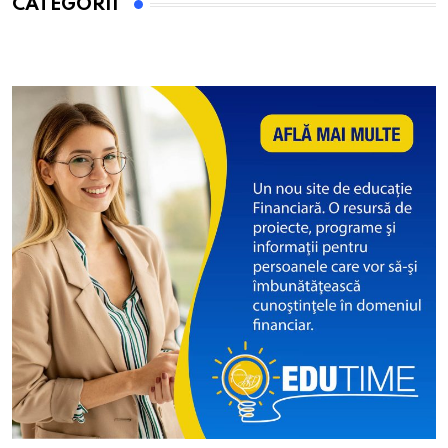
CATEGORII