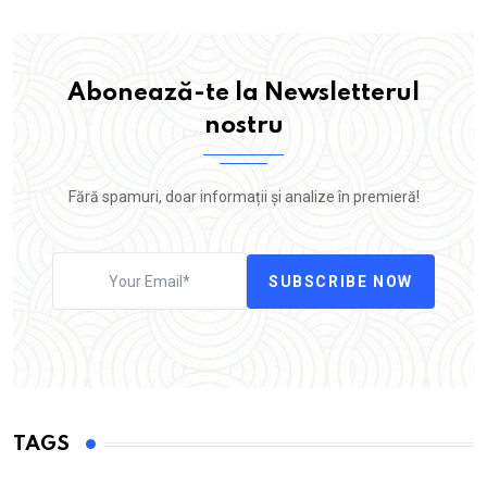
Abonează-te la Newsletterul
nostru
Fără spamuri, doar informații și analize în premieră!
SUBSCRIBE NOW
TAGS