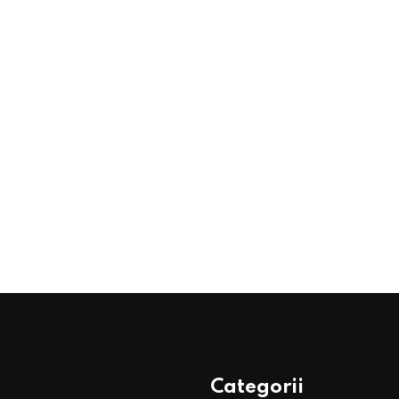
Categorii