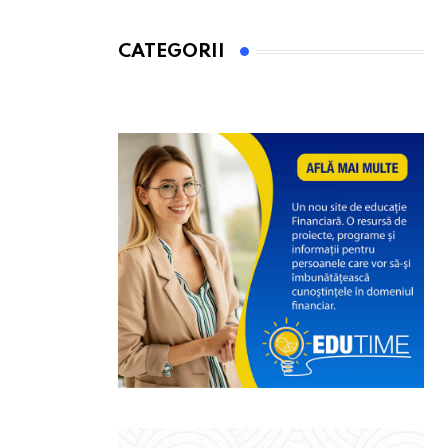
CATEGORII