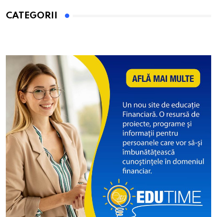
CATEGORII