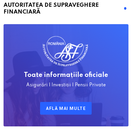
AUTORITATEA DE SUPRAVEGHERE
FINANCIARĂ
Toate informațiile oficiale
Asigurări | Investiții | Pensii Private
AFLĂ MAI MULTE