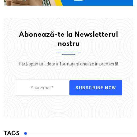
Abonează-te la Newsletterul
nostru
Fără spamuri, doar informații și analize în premieră!
SUBSCRIBE NOW
TAGS