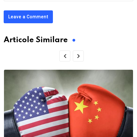
Leave a Comment
Articole Similare