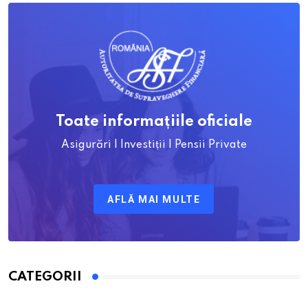
Toate informațiile oficiale
Asigurări | Investiții | Pensii Private
AFLĂ MAI MULTE
CATEGORII