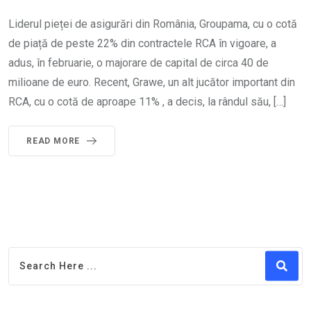
Liderul pieței de asigurări din România, Groupama, cu o cotă
de piață de peste 22% din contractele RCA în vigoare, a
adus, în februarie, o majorare de capital de circa 40 de
milioane de euro. Recent, Grawe, un alt jucător important din
RCA, cu o cotă de aproape 11% , a decis, la rândul său, […]
READ MORE