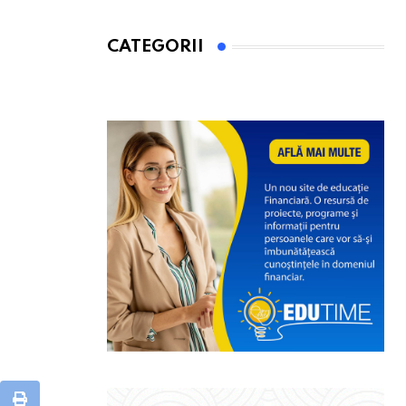
CATEGORII