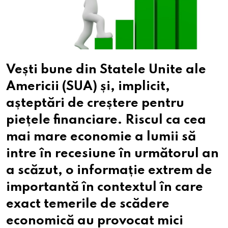
Vești bune din Statele Unite ale
Americii (SUA) și, implicit,
așteptări de creștere pentru
piețele financiare. Riscul ca cea
mai mare economie a lumii să
intre în recesiune în următorul an
a scăzut, o informație extrem de
importantă în contextul în care
exact temerile de scădere
economică au provocat mici