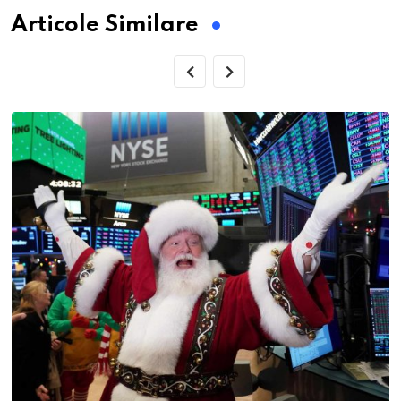
Articole Similare