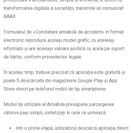
transformarea digitală a societății, transmite un comunicat
BAAR.
Formularul de «Constatare amiabilă de accident» în format
electronic reproduce același model grafic, cu aceleași
informații și are aceeași valoare juridică cu acela pe suport
de hârtie, conform prevederilor legale.
În același timp, trebuie precizat că aplicația este gratuită și
poate fi descărcată din magazinele Google Play și App
Store direct pe telefonul mobil de tip smartphone.
Modul de utilizare al Amiabila presupune parcurgerea
câtorva pași simpli, sintetizați în cele ce urmează:
într-o prima etapă, utilizatorul descarcă aplicația direct