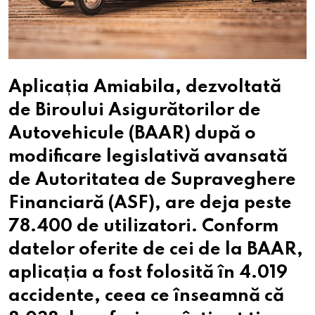
Aplicația Amiabila, dezvoltată
de Biroului Asigurătorilor de
Autovehicule (BAAR) după o
modificare legislativă avansată
de Autoritatea de Supraveghere
Financiară (ASF), are deja peste
78.400 de utilizatori. Conform
datelor oferite de cei de la BAAR,
aplicația a fost folosită în 4.019
accidente, ceea ce înseamnă că