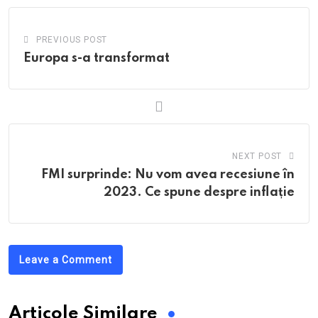
PREVIOUS POST
Europa s-a transformat
NEXT POST
FMI surprinde: Nu vom avea recesiune în
2023. Ce spune despre inflație
Leave a Comment
Articole Similare