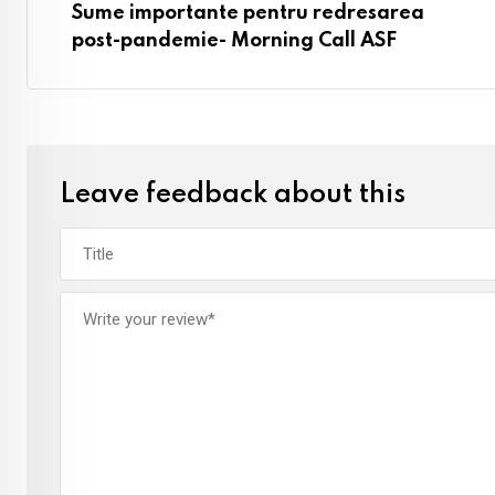
Sume importante pentru redresarea
post-pandemie- Morning Call ASF
Leave feedback about this