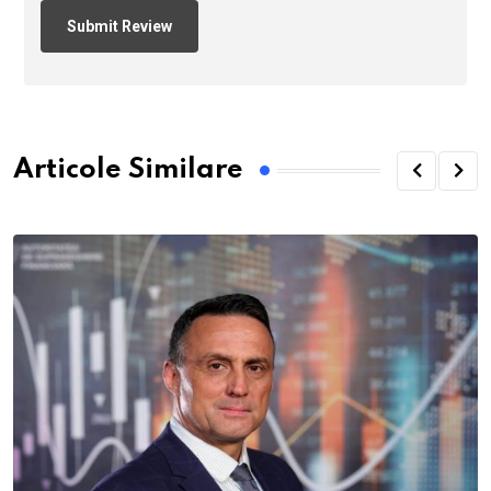
Articole Similare