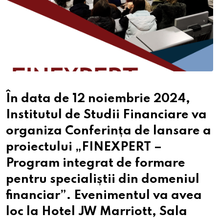
În data de 12 noiembrie 2024,
Institutul de Studii Financiare va
organiza Conferința de lansare a
proiectului „FINEXPERT –
Program integrat de formare
pentru specialiștii din domeniul
financiar”. Evenimentul va avea
loc la Hotel JW Marriott, Sala