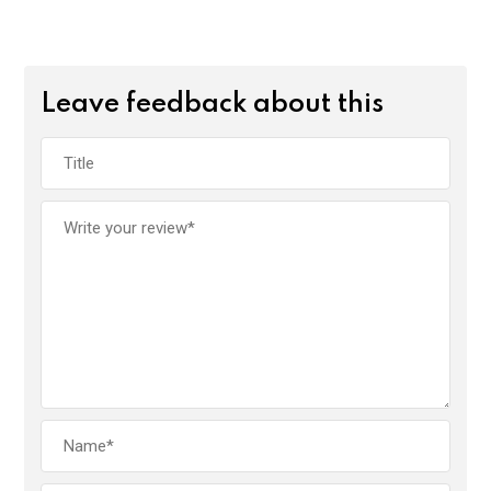
Leave feedback about this