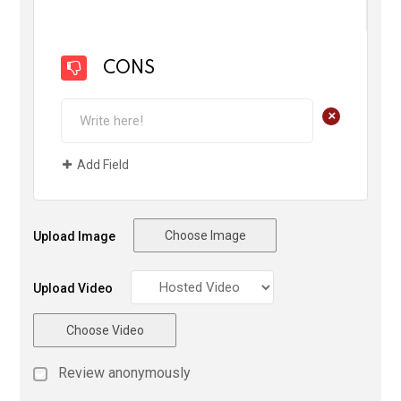
CONS
+
Add Field
Choose Image
Upload Image
Upload Video
Choose Video
Review anonymously