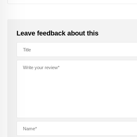
Leave feedback about this