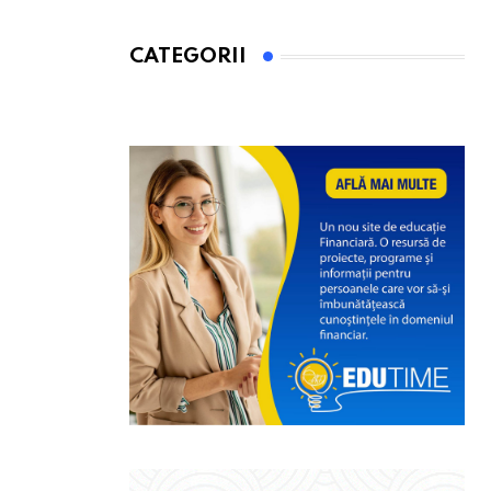
CATEGORII