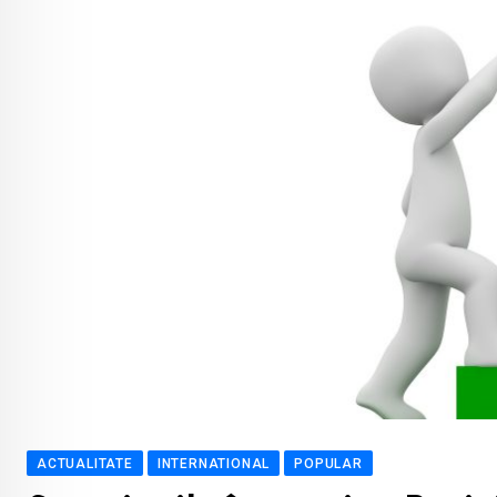
ACTUALITATE
INTERNATIONAL
POPULAR