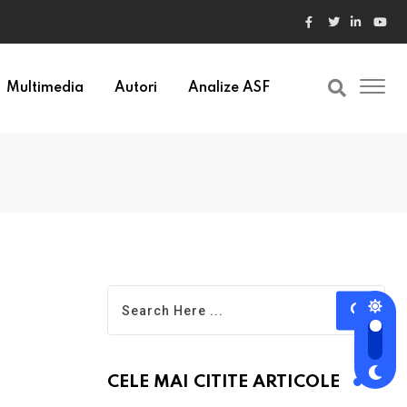
Multimedia
Autori
Analize ASF
CELE MAI CITITE ARTICOLE