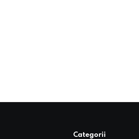
Categorii