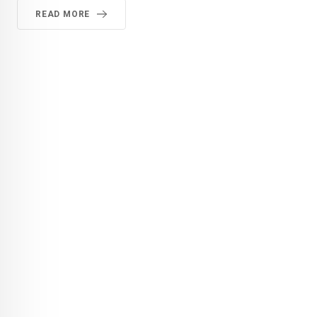
READ MORE