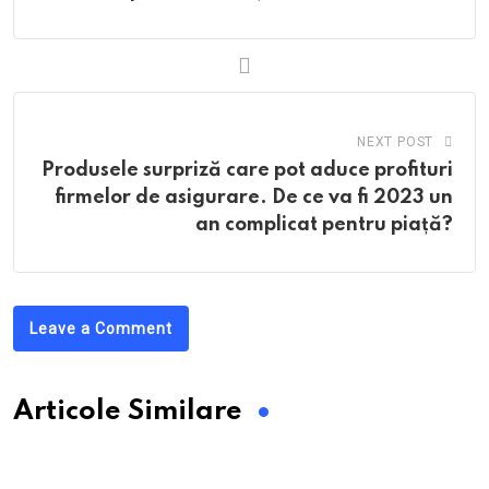
NEXT POST
Produsele surpriză care pot aduce profituri
firmelor de asigurare. De ce va fi 2023 un
an complicat pentru piață?
Leave a Comment
Articole Similare