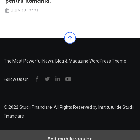
pentru România.
JULY 15, 2026
The Most Powerful News, Blog & Magazine WordPress Theme
Follow Us On:
© 2022 Studii Financiare. All Rights Reserved by
Institutul de Studii
Financiare
Exit mobile version