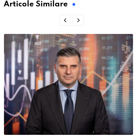
Articole Similare