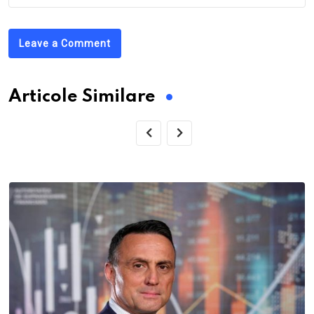
Leave a Comment
Articole Similare