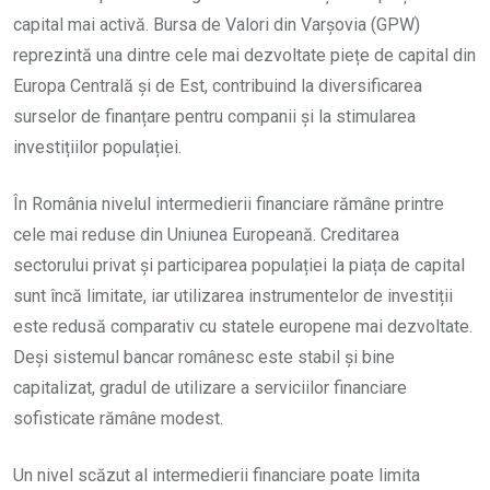
capital mai activă. Bursa de Valori din Varșovia (GPW)
reprezintă una dintre cele mai dezvoltate piețe de capital din
Europa Centrală și de Est, contribuind la diversificarea
surselor de finanțare pentru companii și la stimularea
investițiilor populației.
În România nivelul intermedierii financiare rămâne printre
cele mai reduse din Uniunea Europeană. Creditarea
sectorului privat și participarea populației la piața de capital
sunt încă limitate, iar utilizarea instrumentelor de investiții
este redusă comparativ cu statele europene mai dezvoltate.
Deși sistemul bancar românesc este stabil și bine
capitalizat, gradul de utilizare a serviciilor financiare
sofisticate rămâne modest.
Un nivel scăzut al intermedierii financiare poate limita