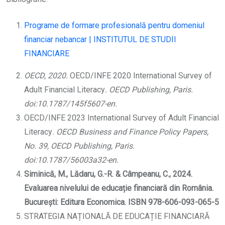
Programe de formare profesională pentru domeniul
financiar nebancar | INSTITUTUL DE STUDII
FINANCIARE
OECD, 2020.
OECD/INFE 2020 International Survey of
Adult Financial Literacy
. OECD Publishing, Paris.
doi:10.1787/145f5607-en.
OECD/INFE 2023 International Survey of Adult Financial
Literacy
. OECD Business and Finance Policy Papers,
No. 39, OECD Publishing, Paris.
doi:10.1787/56003a32-en.
Siminică, M., Lădaru, G.-R. & Câmpeanu, C., 2024.
Evaluarea nivelului de educație financiară din România.
București: Editura Economica. ISBN 978-606-093-065-5
STRATEGIA NAȚIONALĂ DE EDUCAȚIE FINANCIARĂ