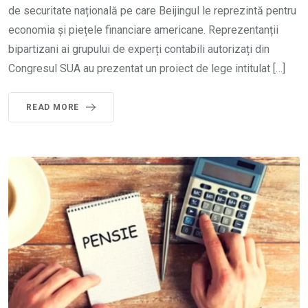
de securitate națională pe care Beijingul le reprezintă pentru
economia și piețele financiare americane. Reprezentanții
bipartizani ai grupului de experți contabili autorizați din
Congresul SUA au prezentat un proiect de lege intitulat […]
READ MORE