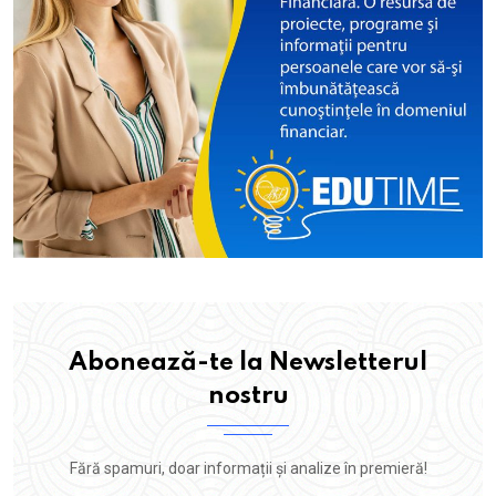
Abonează-te la Newsletterul
nostru
Fără spamuri, doar informații și analize în premieră!