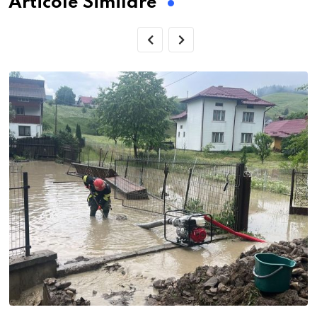
Articole Similare