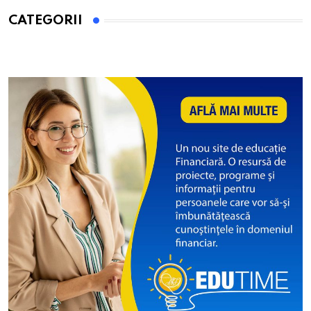
CATEGORII