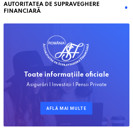
AUTORITATEA DE SUPRAVEGHERE
FINANCIARĂ
Toate informațiile oficiale
Asigurări | Investiții | Pensii Private
AFLĂ MAI MULTE