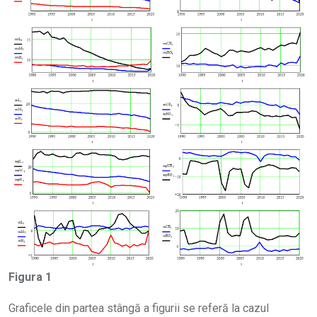
Figura 1
Graficele din partea stângă a figurii se referă la cazul