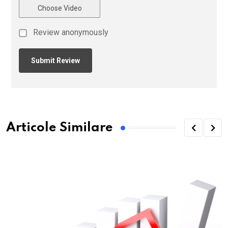
Choose Video
Review anonymously
Articole Similare