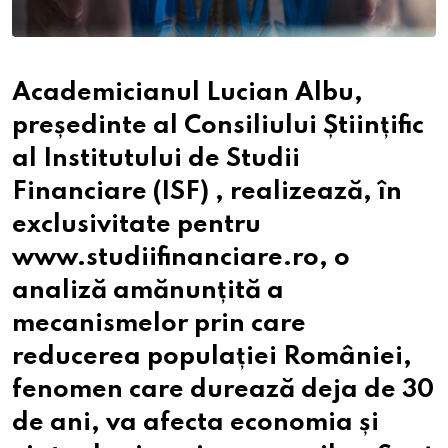
Academicianul Lucian Albu,
președinte al Consiliului Științific
al Institutului de Studii
Financiare (ISF) , realizează, în
exclusivitate pentru
www.studiifinanciare.ro, o
analiză amănunțită a
mecanismelor prin care
reducerea populației României,
fenomen care durează deja de 30
de ani, va afecta economia și