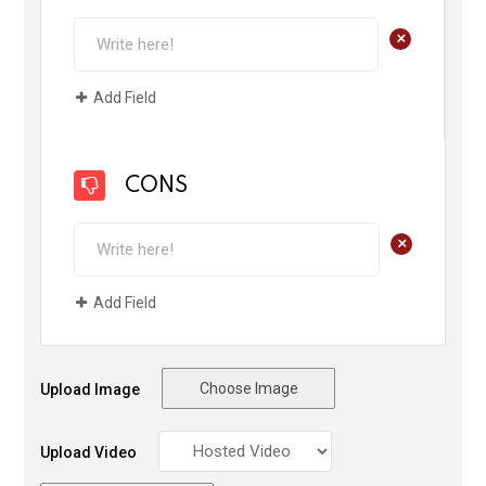
+
Add Field
CONS
+
Add Field
Choose Image
Upload Image
Upload Video