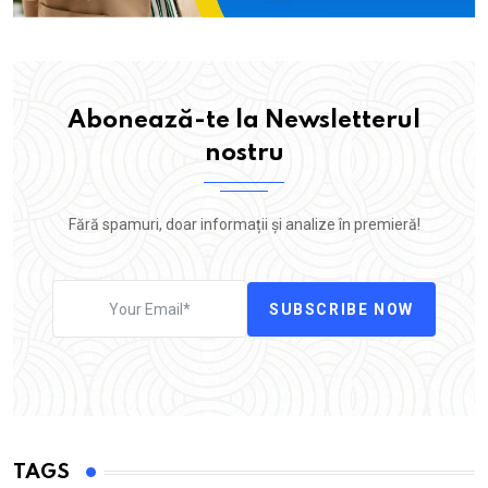
Abonează-te la Newsletterul
nostru
Fără spamuri, doar informații și analize în premieră!
SUBSCRIBE NOW
TAGS