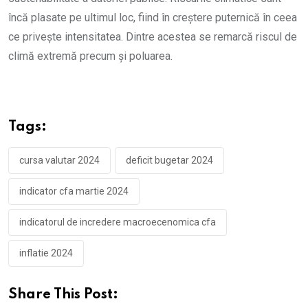
încă plasate pe ultimul loc, fiind în creștere puternică în ceea
ce privește intensitatea. Dintre acestea se remarcă riscul de
climă extremă precum și poluarea.
Tags:
cursa valutar 2024
deficit bugetar 2024
indicator cfa martie 2024
indicatorul de incredere macroecenomica cfa
inflatie 2024
Share This Post: