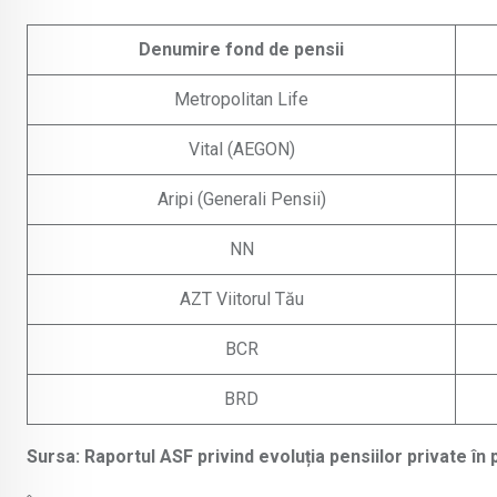
Denumire fond de pensii
Metropolitan Life
Vital (AEGON)
Aripi (Generali Pensii)
NN
AZT Viitorul Tău
BCR
BRD
Sursa: Raportul ASF privind evoluția pensiilor private în 