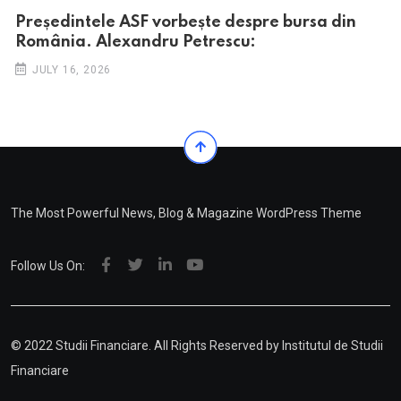
Președintele ASF vorbește despre bursa din
România. Alexandru Petrescu:
JULY 16, 2026
The Most Powerful News, Blog & Magazine WordPress Theme
Follow Us On:
© 2022 Studii Financiare. All Rights Reserved by
Institutul de Studii
Financiare