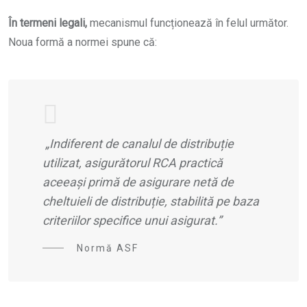
În termeni legali,
mecanismul funcționează în felul următor.
Noua formă a normei spune că:
„Indiferent de canalul de distribuție
utilizat, asigurătorul RCA practică
aceeași primă de asigurare netă de
cheltuieli de distribuție, stabilită pe baza
criteriilor specifice unui asigurat.”
Normă ASF